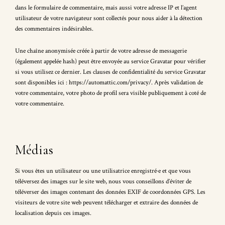
dans le formulaire de commentaire, mais aussi votre adresse IP et l’agent
utilisateur de votre navigateur sont collectés pour nous aider à la détection
des commentaires indésirables.
Une chaîne anonymisée créée à partir de votre adresse de messagerie
(également appelée hash) peut être envoyée au service Gravatar pour vérifier
si vous utilisez ce dernier. Les clauses de confidentialité du service Gravatar
sont disponibles ici : https://automattic.com/privacy/. Après validation de
votre commentaire, votre photo de profil sera visible publiquement à coté de
votre commentaire.
Médias
Si vous êtes un utilisateur ou une utilisatrice enregistré·e et que vous
téléversez des images sur le site web, nous vous conseillons d’éviter de
téléverser des images contenant des données EXIF de coordonnées GPS. Les
visiteurs de votre site web peuvent télécharger et extraire des données de
localisation depuis ces images.