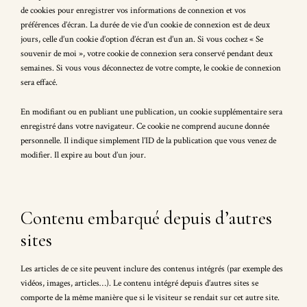
de cookies pour enregistrer vos informations de connexion et vos
préférences d’écran. La durée de vie d’un cookie de connexion est de deux
jours, celle d’un cookie d’option d’écran est d’un an. Si vous cochez « Se
souvenir de moi », votre cookie de connexion sera conservé pendant deux
semaines. Si vous vous déconnectez de votre compte, le cookie de connexion
sera effacé.
En modifiant ou en publiant une publication, un cookie supplémentaire sera
enregistré dans votre navigateur. Ce cookie ne comprend aucune donnée
personnelle. Il indique simplement l’ID de la publication que vous venez de
modifier. Il expire au bout d’un jour.
Contenu embarqué depuis d’autres
sites
Les articles de ce site peuvent inclure des contenus intégrés (par exemple des
vidéos, images, articles…). Le contenu intégré depuis d’autres sites se
comporte de la même manière que si le visiteur se rendait sur cet autre site.