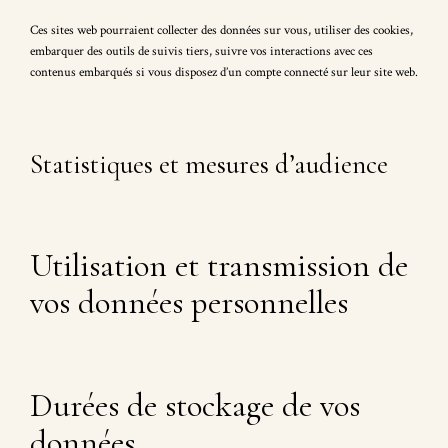
Ces sites web pourraient collecter des données sur vous, utiliser des cookies,
embarquer des outils de suivis tiers, suivre vos interactions avec ces
contenus embarqués si vous disposez d’un compte connecté sur leur site web.
Statistiques et mesures d’audience
Utilisation et transmission de
vos données personnelles
Durées de stockage de vos
données