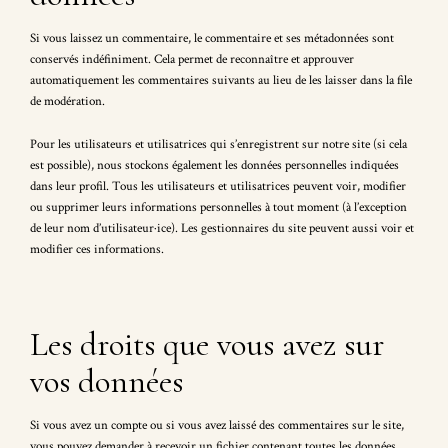
Si vous laissez un commentaire, le commentaire et ses métadonnées sont
conservés indéfiniment. Cela permet de reconnaître et approuver
automatiquement les commentaires suivants au lieu de les laisser dans la file
de modération.
Pour les utilisateurs et utilisatrices qui s’enregistrent sur notre site (si cela
est possible), nous stockons également les données personnelles indiquées
dans leur profil. Tous les utilisateurs et utilisatrices peuvent voir, modifier
ou supprimer leurs informations personnelles à tout moment (à l’exception
de leur nom d’utilisateur·ice). Les gestionnaires du site peuvent aussi voir et
modifier ces informations.
Les droits que vous avez sur
vos données
Si vous avez un compte ou si vous avez laissé des commentaires sur le site,
vous pouvez demander à recevoir un fichier contenant toutes les données