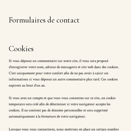
Formulaires de contact
Cookies
Si vous déposez un commentaire sur notre site, il vous sera proposé
d’enregistrer votre nom, adresse de messagerie et site web dans des cookies.
C’est uniquement pour votre confort afin de ne pas avoir à saisir ces
informations si vous déposez un autre commentaire plus tard. Ces cookies
expirent au bout d’un an.
Si vous avez un compte et que vous vous connectez sur ce site, un cookie
temporaire sera créé afin de déterminer si votre navigateur accepte les
cookies. Il ne contient pas de données personnelles et sera supprimé
automatiquement à la fermeture de votre navigateur.
Lorsque vous vous connecterez, nous mettrons en place un certain nombre