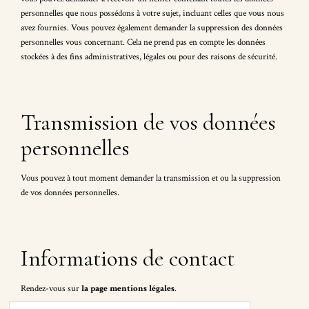
personnelles que nous possédons à votre sujet, incluant celles que vous nous
avez fournies. Vous pouvez également demander la suppression des données
personnelles vous concernant. Cela ne prend pas en compte les données
stockées à des fins administratives, légales ou pour des raisons de sécurité.
Transmission de vos données
personnelles
Vous pouvez à tout moment demander la transmission et ou la suppression
de vos données personnelles.
Informations de contact
Rendez-vous sur
la page mentions légales
.