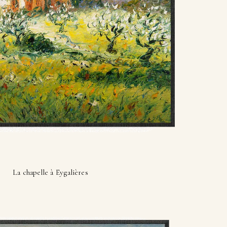
La chapelle à Eygalières