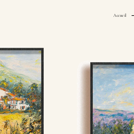
Accueil