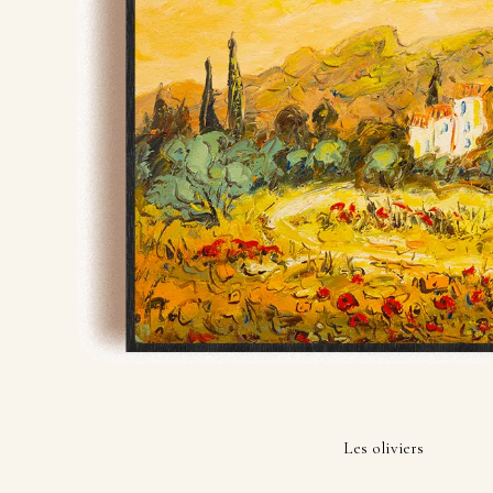
Les oliviers