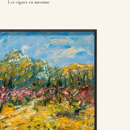
Les vignes en automne