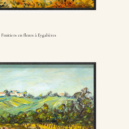
Fruitiers en fleurs à Eygalières