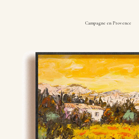
Campagne en Provence