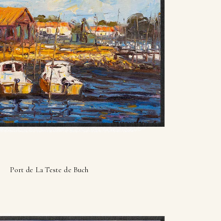
Port de La Teste de Buch