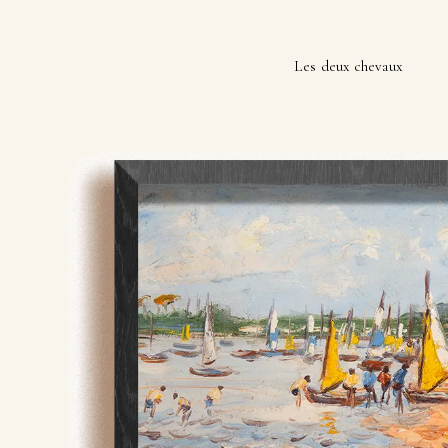
Les deux chevaux