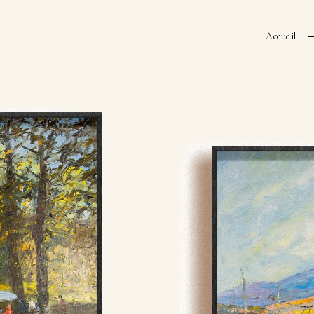
Accueil