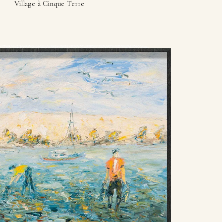
Village à Cinque Terre