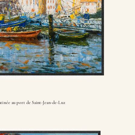
tinée au port de Saint-Jean-de-Luz