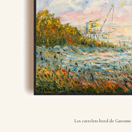
Les carrelets bord de Garonne