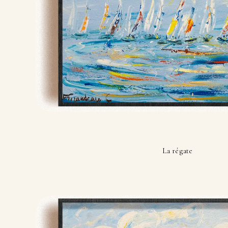
La régate