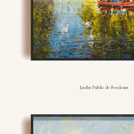
Jardin Public de Bordeaux