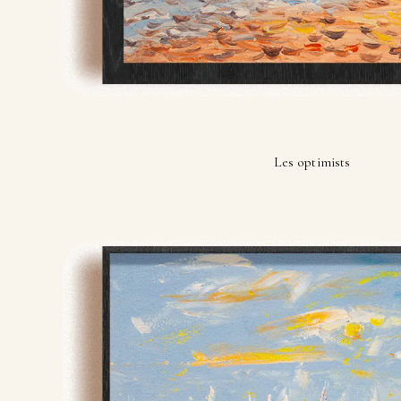
Les optimists