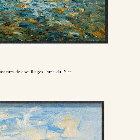
sseurs de coquillages Dune du Pilat