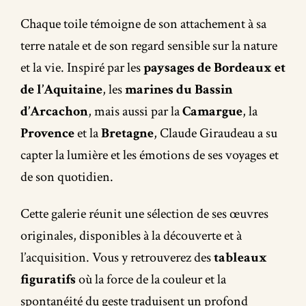
Chaque toile témoigne de son attachement à sa
terre natale et de son regard sensible sur la nature
et la vie. Inspiré par les
paysages de Bordeaux et
de l’Aquitaine
, les
marines du Bassin
d’Arcachon
, mais aussi par la
Camargue
, la
Provence
et la
Bretagne
, Claude Giraudeau a su
capter la lumière et les émotions de ses voyages et
de son quotidien.
Cette galerie réunit une sélection de ses œuvres
originales, disponibles à la découverte et à
l’acquisition. Vous y retrouverez des
tableaux
figuratifs
où la force de la couleur et la
spontanéité du geste traduisent un profond