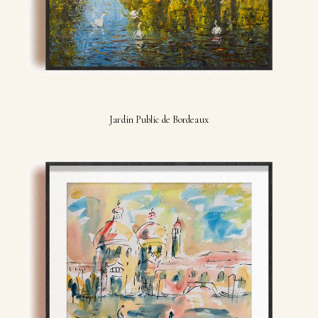
Jardin Public de Bordeaux