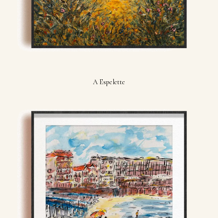
A Espelette