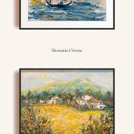
Un matin à Venise