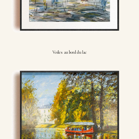
Voiles au bord du lac