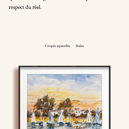
respect du réel.
Croquis aquarellés
Huiles