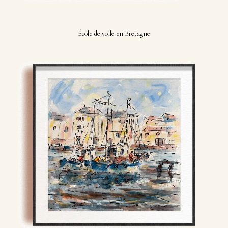
École de voile en Bretagne