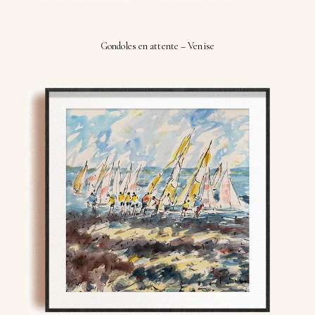
Gondoles en attente – Venise