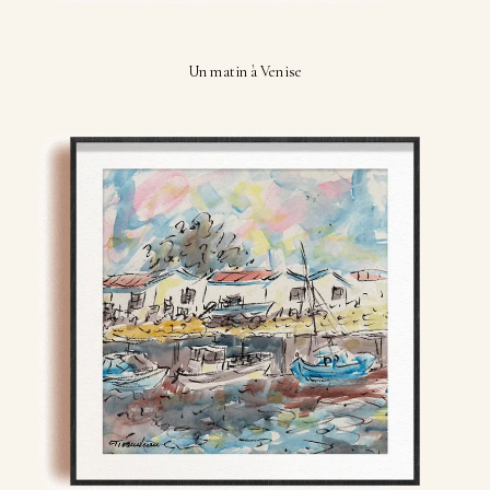
Un matin à Venise