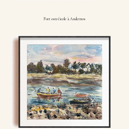
Port ostréicole à Andernos