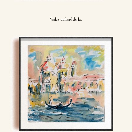
Voiles au bord du lac