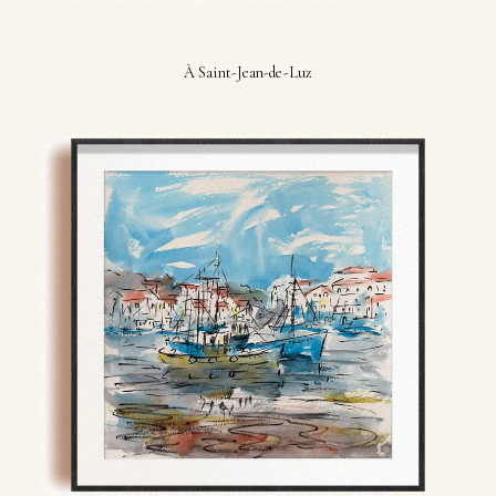
À Saint-Jean-de-Luz