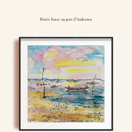
Marée basse au port d’Andernos