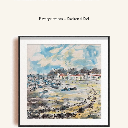
Paysage breton – Environ d’Étel