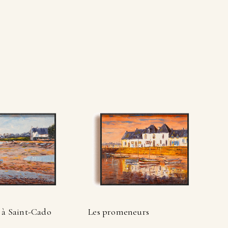
 à Saint-Cado
Les promeneurs