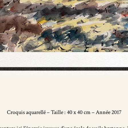
Croquis aquarellé – Taille : 40 x 40 cm – Année 2017