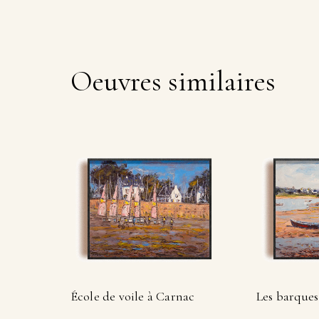
Oeuvres similaires
École de voile à Carnac
Les barques