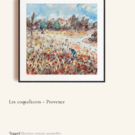
Les coquelicots – Provence
Tagged
Marines croquis aquarellés