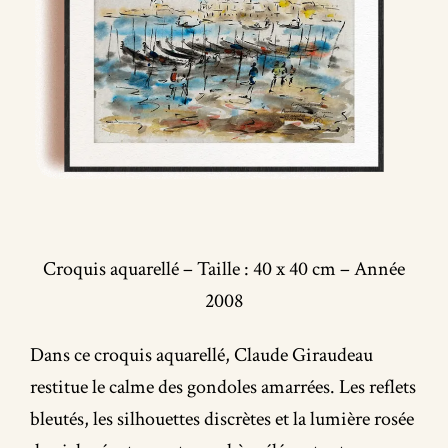
Croquis aquarellé – Taille : 40 x 40 cm – Année
2008
Dans ce croquis aquarellé, Claude Giraudeau
restitue le calme des gondoles amarrées. Les reflets
bleutés, les silhouettes discrètes et la lumière rosée