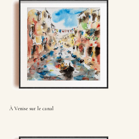
À Venise sur le canal