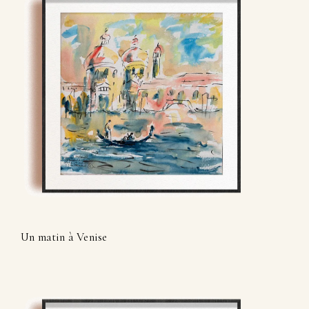
Un matin à Venise