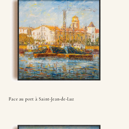
Face au port à Saint-Jean-de-Luz