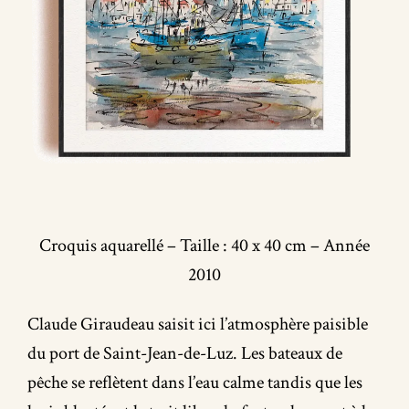
Croquis aquarellé – Taille : 40 x 40 cm – Année
2010
Claude Giraudeau saisit ici l’atmosphère paisible
du port de Saint-Jean-de-Luz. Les bateaux de
pêche se reflètent dans l’eau calme tandis que les