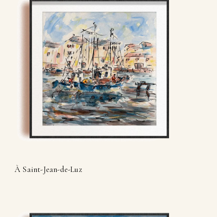
À Saint-Jean-de-Luz