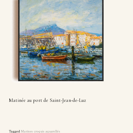
Matinée au port de Saint-Jean-de-Luz
Tagged
Marines croquis aquarellés