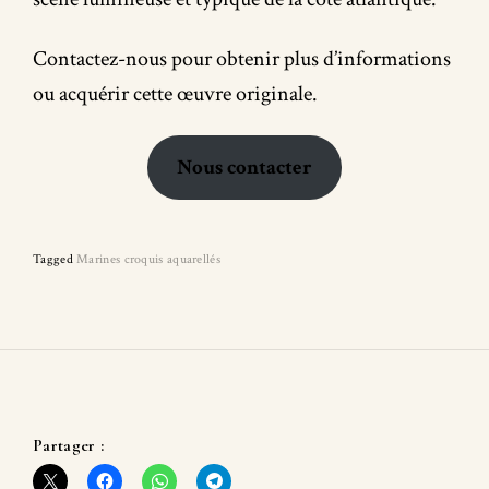
Contactez-nous pour obtenir plus d’informations
ou acquérir cette œuvre originale.
Nous contacter
Tagged
Marines croquis aquarellés
Partager :