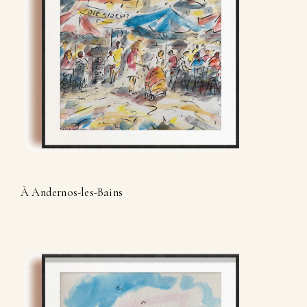
À Andernos-les-Bains