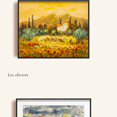
Les oliviers