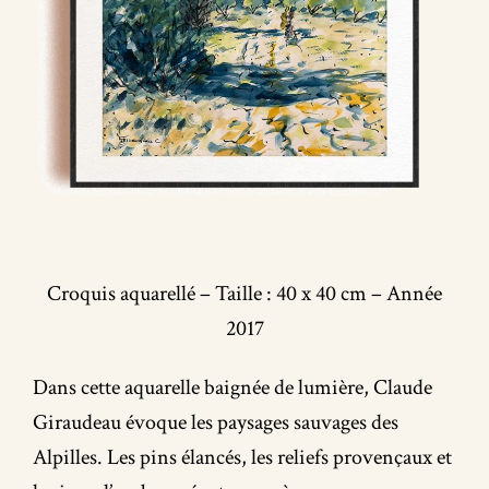
Croquis aquarellé – Taille : 40 x 40 cm – Année
2017
Dans cette aquarelle baignée de lumière, Claude
Giraudeau évoque les paysages sauvages des
Alpilles. Les pins élancés, les reliefs provençaux et