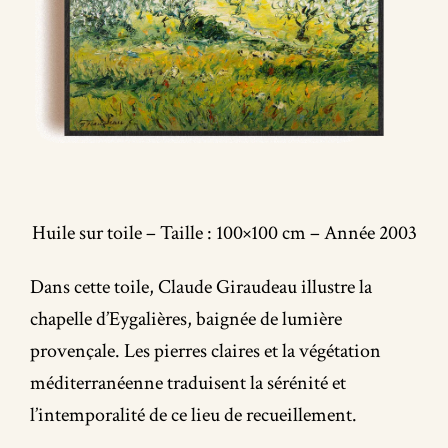
Huile sur toile – Taille : 100×100 cm – Année 2003
Dans cette toile, Claude Giraudeau illustre la
chapelle d’Eygalières, baignée de lumière
provençale. Les pierres claires et la végétation
méditerranéenne traduisent la sérénité et
l’intemporalité de ce lieu de recueillement.