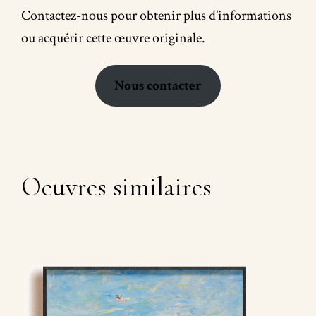
Contactez-nous pour obtenir plus d’informations
ou acquérir cette œuvre originale.
Nous contacter
Oeuvres similaires