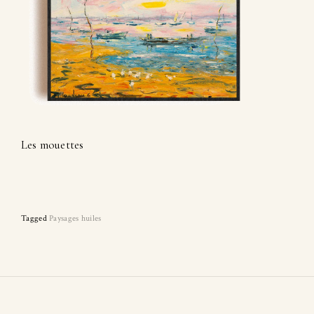
Les mouettes
Tagged
Paysages huiles