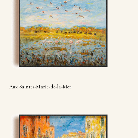
Aux Saintes-Marie-de-la-Mer