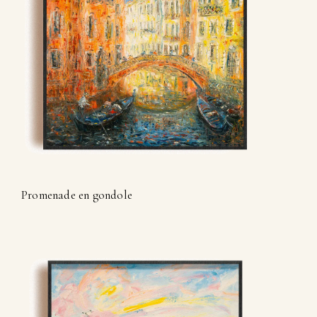
Promenade en gondole