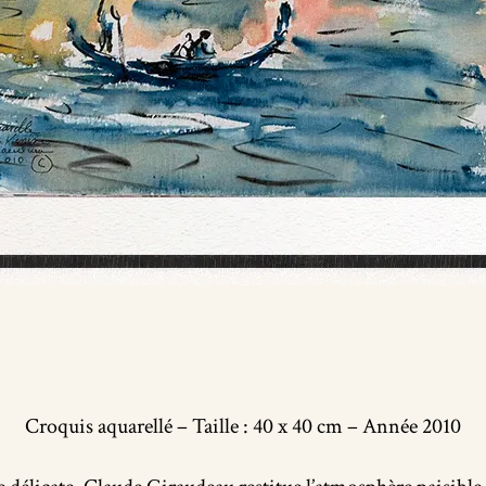
Croquis aquarellé – Taille : 40 x 40 cm – Année 2010