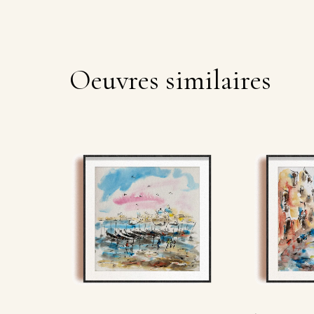
Oeuvres similaires