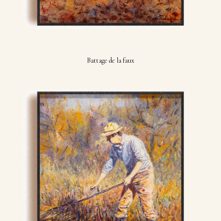
Battage de la faux