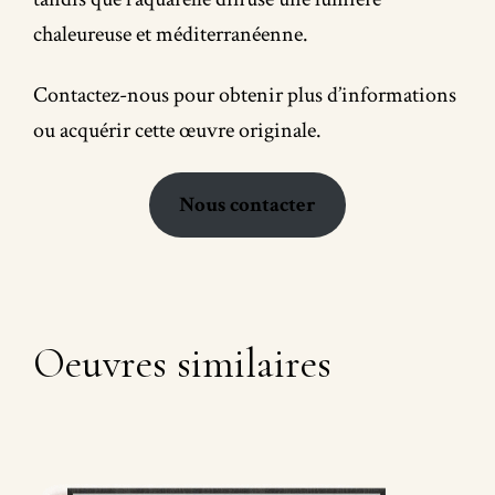
chaleureuse et méditerranéenne.
Contactez-nous pour obtenir plus d’informations
ou acquérir cette œuvre originale.
Nous contacter
Oeuvres similaires