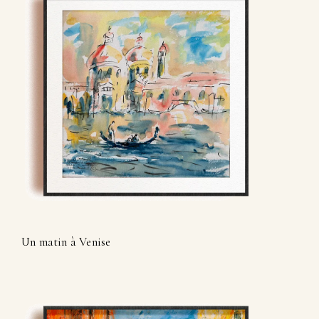
Un matin à Venise