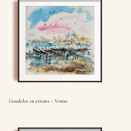
Gondoles en attente – Venise