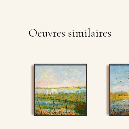
Oeuvres similaires