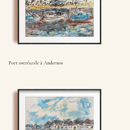
Port ostréicole à Andernos