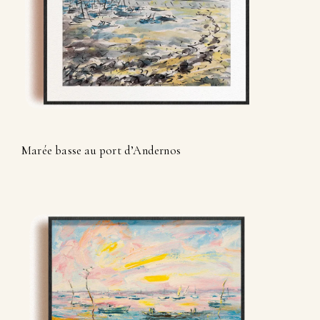
Marée basse au port d’Andernos