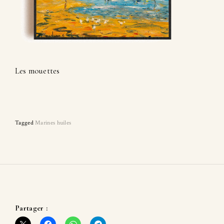
Les mouettes
Tagged
Marines huiles
Partager :