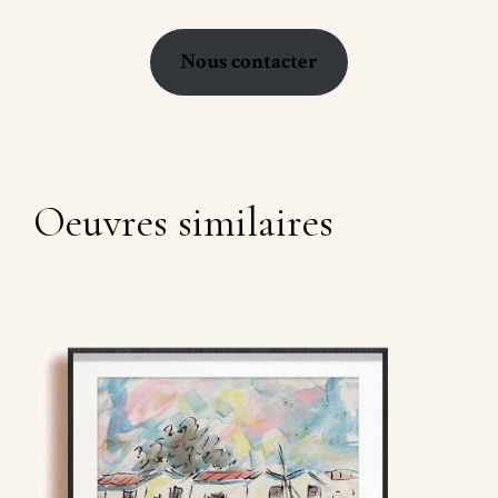
Nous contacter
Oeuvres similaires