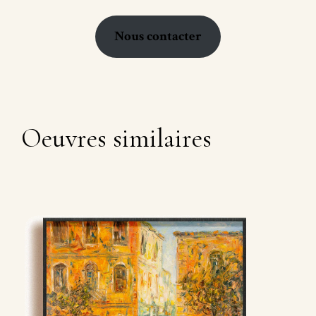
Nous contacter
Oeuvres similaires