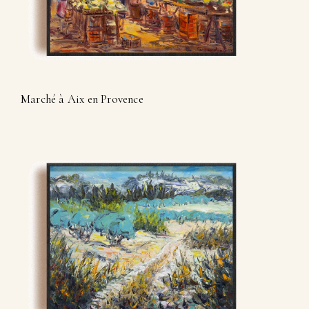
Marché à Aix en Provence