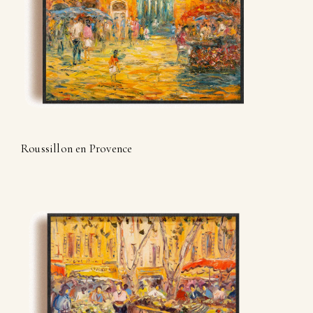
Roussillon en Provence