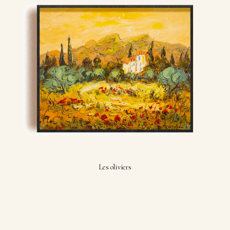
Les oliviers