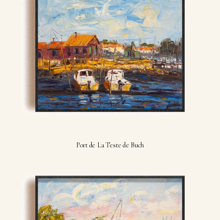
Port de La Teste de Buch