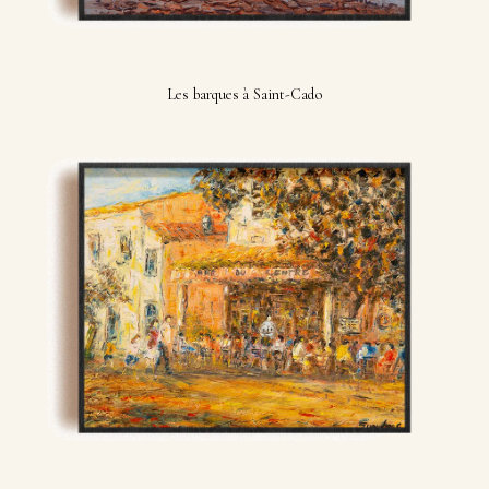
Les barques à Saint-Cado