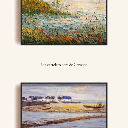
Les carrelets bord de Garonne