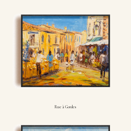
Rue à Gordes