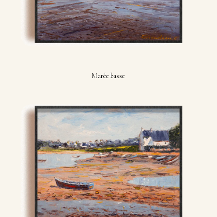
Marée basse