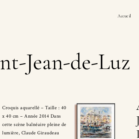
Accueil
int-Jean-de-Luz
Croquis aquarellé – Taille : 40
x 40 cm – Année 2014 Dans
cette scène balnéaire pleine de
lumière, Claude Giraudeau