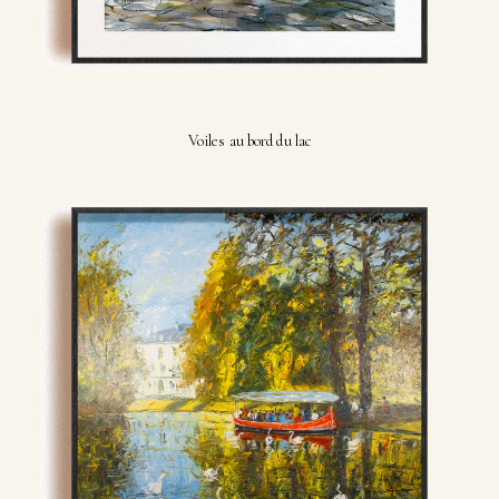
Voiles au bord du lac