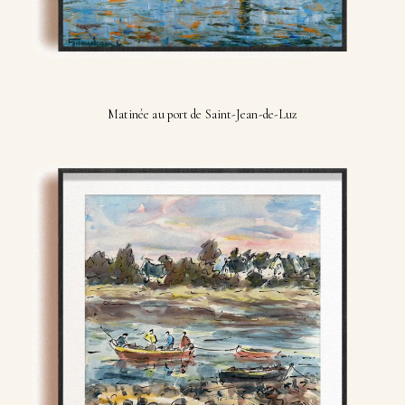
Matinée au port de Saint-Jean-de-Luz