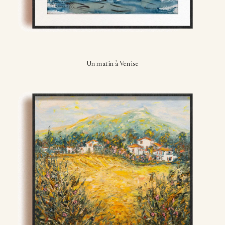
Un matin à Venise