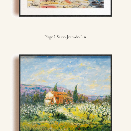
Plage à Saint-Jean-de-Luz