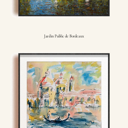
Jardin Public de Bordeaux