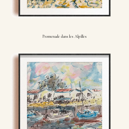
Promenade dans les Alpilles