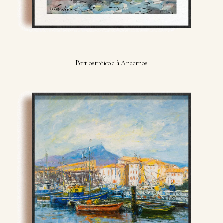
Port ostréicole à Andernos