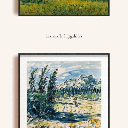
La chapelle à Eygalières